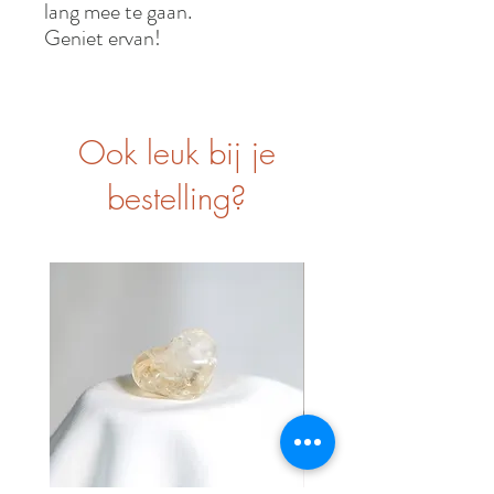
lang mee te gaan.
Geniet ervan!
Ook leuk bij je
bestelling?