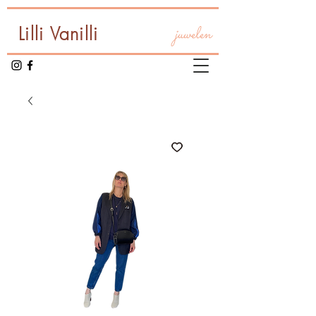
Lilli Vanilli
juwelen