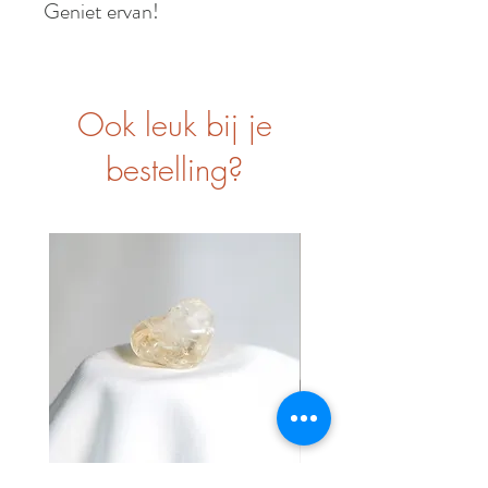
Geniet ervan!
Ook leuk bij je
bestelling?