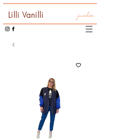
Lilli Vanilli
juwelen