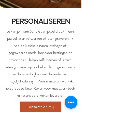
PERSONALISEREN
Je kan je naam (of die van je geliefde) in een
juweel laten verwerken of laten graveren. Ik
heb de klassieke naamkettingen of
gegraveerde medallions voor kettingen of
armbanden. Je kan zelfs namen of letters
laten graveren op oorbellen. Kom gerust eens
in de winkel kijken wat de eindeloze
mogelijkheden zijn. Voor maatwerk werk ik
liefst face to face. Reken voor maatwerk toch
minstens op 3 weken levertijd.
Contacteer mij