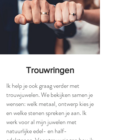
Trouwringen
Ik help je ook graag verder met
trouwjuwelen. We bekijken samen je
wensen: welk metaal, ontwerp kies je
en welke stenen spreken je aan. Ik
werk voor al mijn juwelen met
natuurlijke edel- en half-