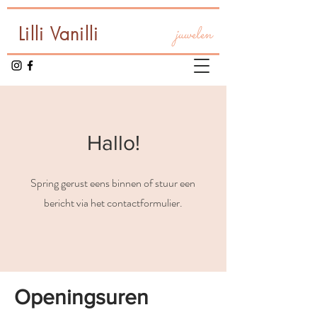
Lilli Vanilli
juwelen
Hallo!
Spring gerust eens binnen of stuur een
bericht via het contactformulier.
Openingsuren