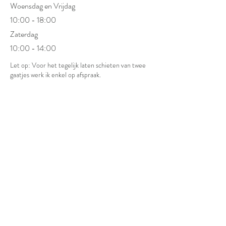
Woensdag en Vrijdag
10:00 - 18:00
Zaterdag
10:00 - 14:00
Let op: Voor het tegelijk laten schieten van twee
gaatjes werk ik enkel op afspraak.