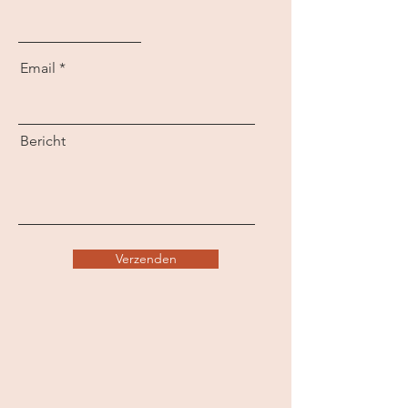
Email
Bericht
Verzenden