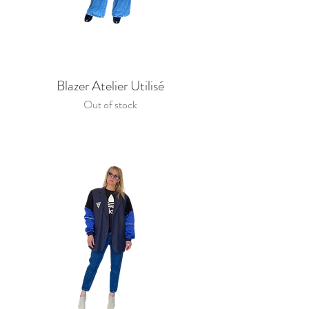
Blazer Atelier Utilisé
Out of stock