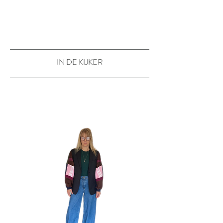
IN DE KIJKER