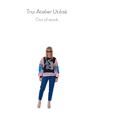
Trui Atelier Utilisé
Out of stock