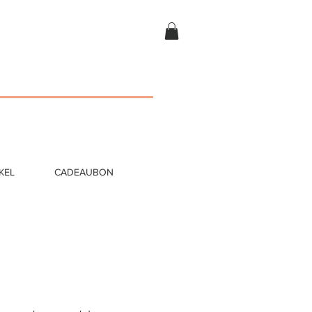
KEL
CADEAUBON