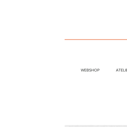
WEBSHOP
ATELI