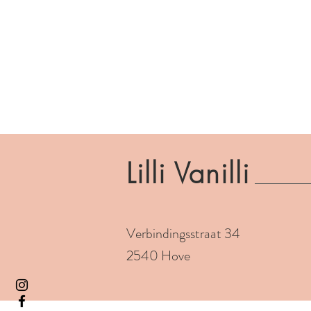
Lilli Vanilli
Verbindingsstraat 34
2540 Hove