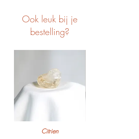
Ook leuk bij je
bestelling?
Citrien