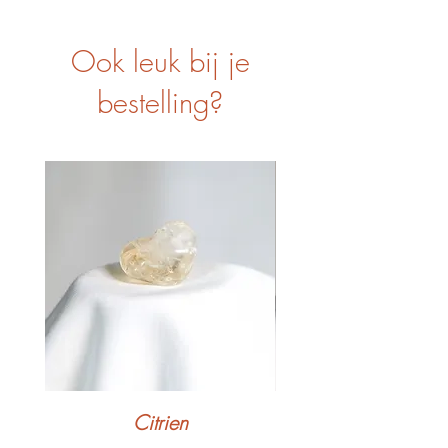
Ook leuk bij je
bestelling?
Citrien