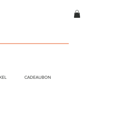
KEL
CADEAUBON