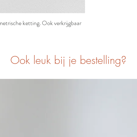
etrische ketting. Ook verkrijgbaar
Ook leuk bij je bestelling?