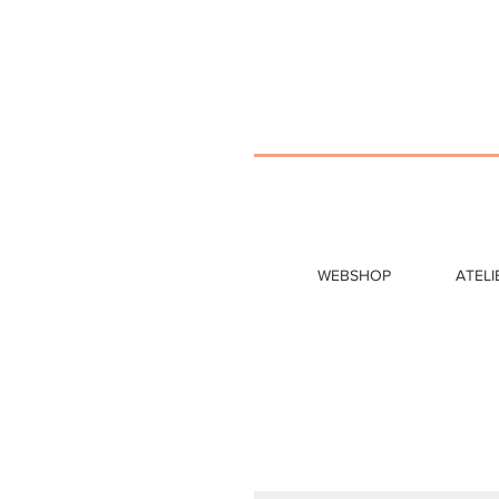
WEBSHOP
ATELI