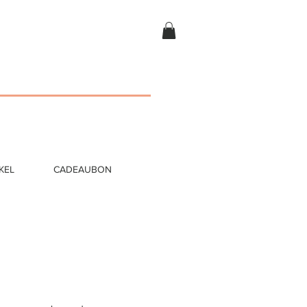
KEL
CADEAUBON