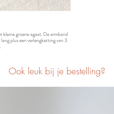
t kleine groene agaat. De armband
m lang plus een verlengketting van 3
.
Ook leuk bij je bestelling?