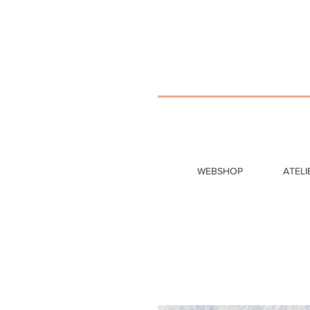
WEBSHOP
ATELI