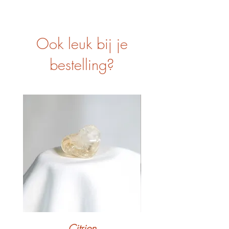
Ook leuk bij je
bestelling?
Citrien