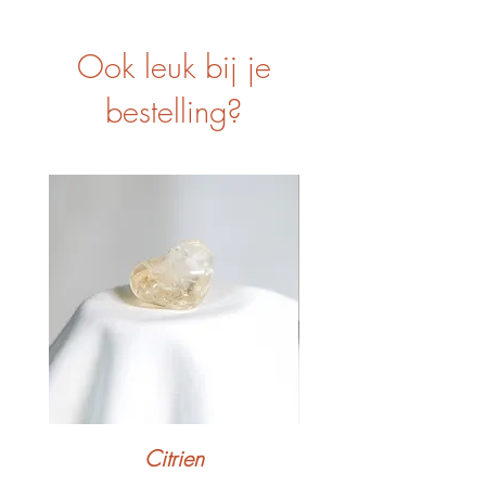
Ook leuk bij je
bestelling?
Citrien