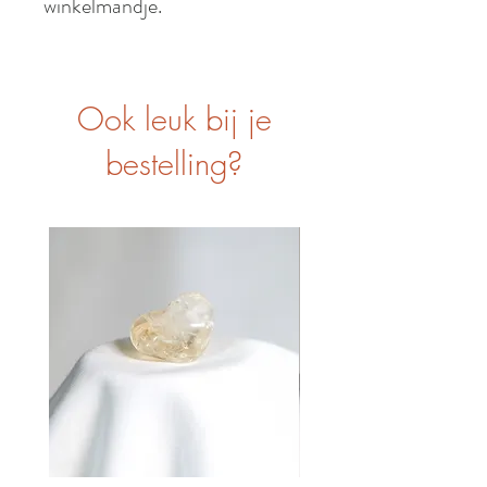
winkelmandje.
Ook leuk bij je
bestelling?