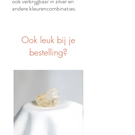
ook verkrijgbaar in zilver en
andere kleurencombinaties.
Ook leuk bij je
bestelling?