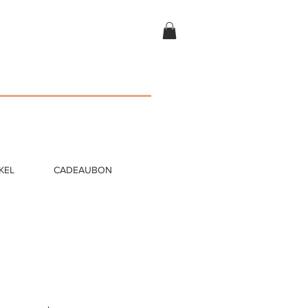
KEL
CADEAUBON