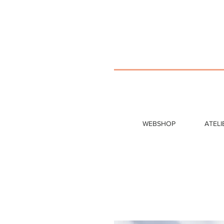
WEBSHOP
ATELI