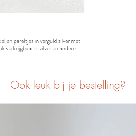
l en pareltjes in verguld zilver met
 verkrijgbaar in zilver en andere
Ook leuk bij je bestelling?