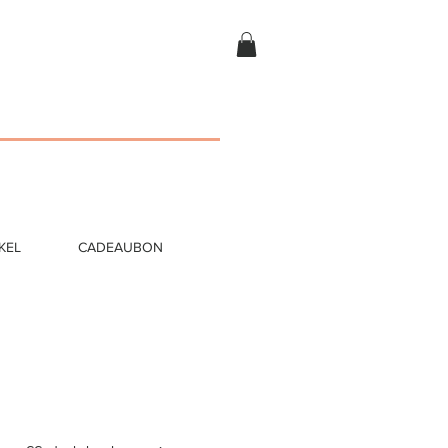
KEL
CADEAUBON