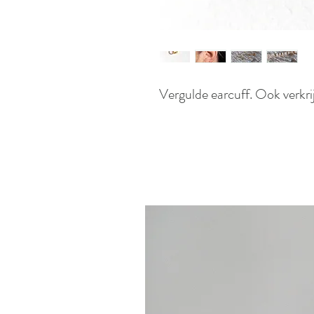
Vergulde earcuff. Ook verkrijg