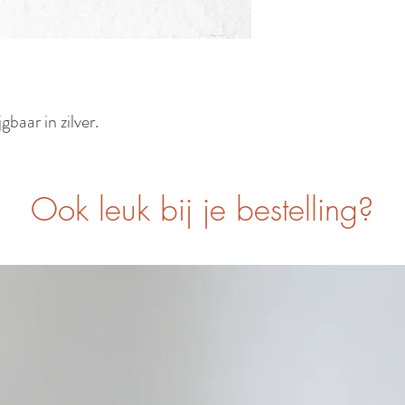
baar in zilver.
Ook leuk bij je bestelling?