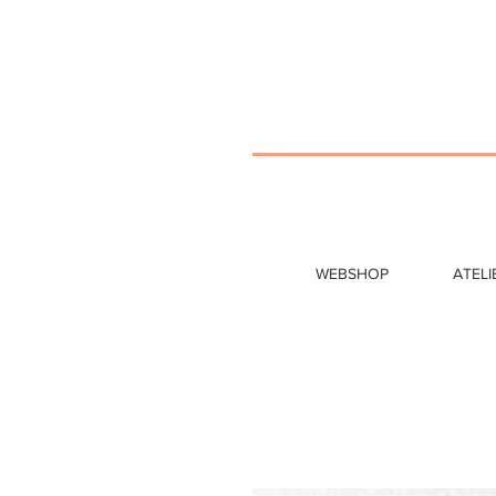
WEBSHOP
ATELI