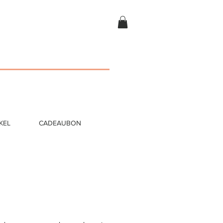
KEL
CADEAUBON