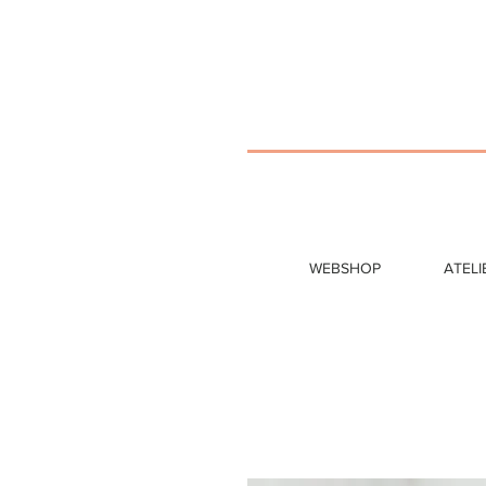
WEBSHOP
ATELI