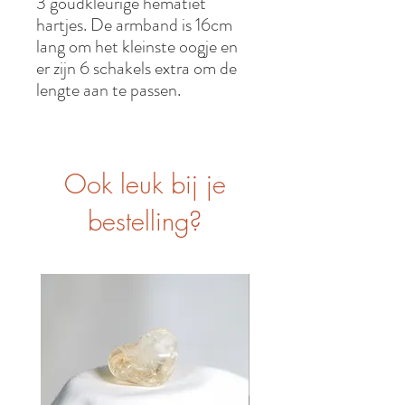
3 goudkleurige hematiet
hartjes. De armband is 16cm
lang om het kleinste oogje en
er zijn 6 schakels extra om de
lengte aan te passen.
Ook leuk bij je
bestelling?