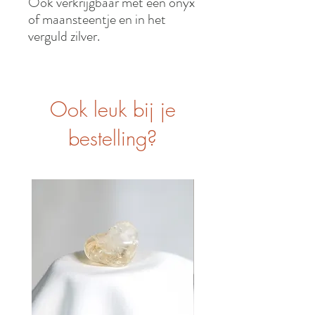
Ook verkrijgbaar met een onyx
of maansteentje en in het
verguld zilver.
Ook leuk bij je
bestelling?