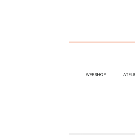
WEBSHOP
ATELI