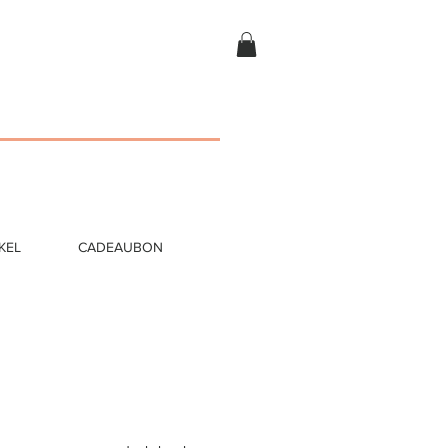
KEL
CADEAUBON