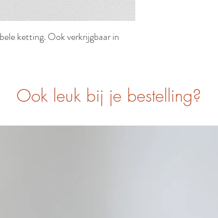
ele ketting. Ook verkrijgbaar in
Ook leuk bij je bestelling?