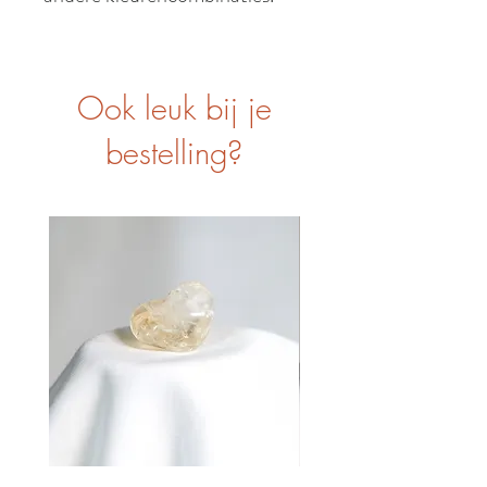
Ook leuk bij je
bestelling?