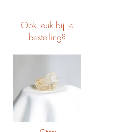
Ook leuk bij je
bestelling?
Citrien