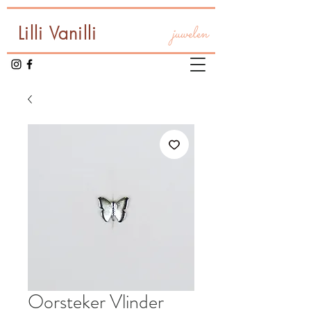
Lilli Vanilli
juwelen
Oorsteker Vlinder